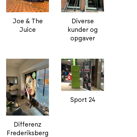
Joe & The
Diverse
Juice
kunder og
opgaver
Sport 24
Differenz
Frederiksberg