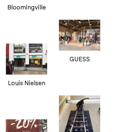
Bloomingville
GUESS
Louis Nielsen