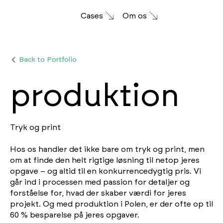
Cases
Om os
Back to Portfolio
produktion
Tryk og print
Hos os handler det ikke bare om tryk og print, men
om at finde den helt rigtige løsning til netop jeres
opgave – og altid til en konkurrencedygtig pris. Vi
går ind i processen med passion for detaljer og
forståelse for, hvad der skaber værdi for jeres
projekt. Og med produktion i Polen, er der ofte op til
60 % besparelse på jeres opgaver.