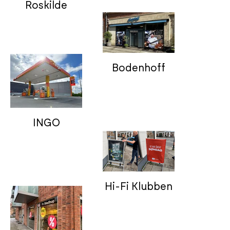
Roskilde
Bodenhoff
INGO
Hi-Fi Klubben