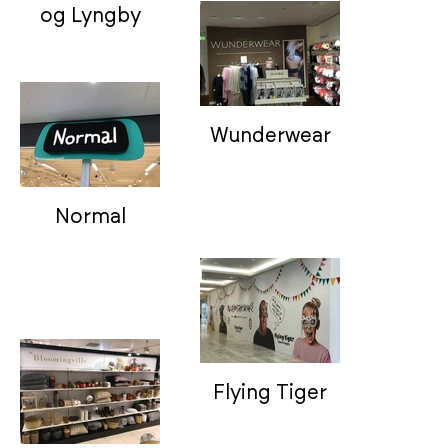
og Lyngby
Wunderwear
Normal
Flying Tiger